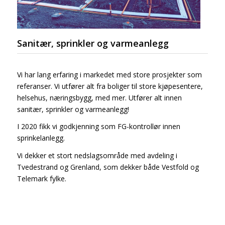
Sanitær, sprinkler og varmeanlegg
Vi har lang erfaring i markedet med store prosjekter som
referanser. Vi utfører alt fra boliger til store kjøpesentere,
helsehus, næringsbygg, med mer. Utfører alt innen
sanitær, sprinkler og varmeanlegg!
I 2020 fikk vi godkjenning som FG-kontrollør innen
sprinkelanlegg.
Vi dekker et stort nedslagsområde med avdeling i
Tvedestrand og Grenland, som dekker både Vestfold og
Telemark fylke.