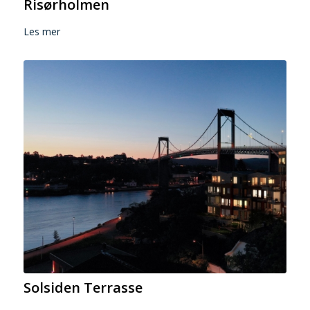
Risørholmen
Les mer
Solsiden Terrasse