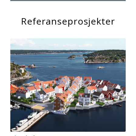
Referanseprosjekter