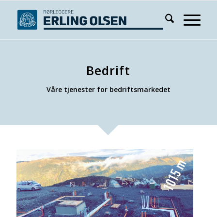
Bedrift
Våre tjenester for bedriftsmarkedet