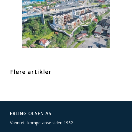
Flere artikler
ERLING OLSEN AS
Vanntett kompetanse siden 1962