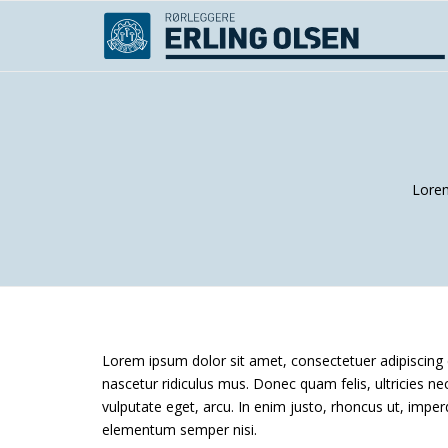
Lorem
Lorem ipsum dolor sit amet, consectetuer adipiscing
nascetur ridiculus mus. Donec quam felis, ultricies ne
vulputate eget, arcu. In enim justo, rhoncus ut, imper
elementum semper nisi.